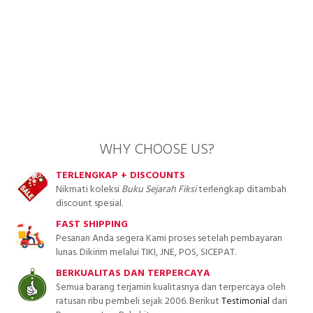
WHY CHOOSE US?
TERLENGKAP + DISCOUNTS
Nikmati koleksi
Buku Sejarah Fiksi
terlengkap ditambah
discount spesial.
FAST SHIPPING
Pesanan Anda segera Kami proses setelah pembayaran
lunas. Dikirim melalui TIKI, JNE, POS, SICEPAT.
BERKUALITAS DAN TERPERCAYA
Semua barang terjamin kualitasnya dan terpercaya oleh
ratusan ribu pembeli sejak 2006. Berikut
Testimonial
dari