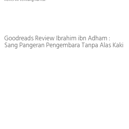
Goodreads Review Ibrahim ibn Adham :
Sang Pangeran Pengembara Tanpa Alas Kaki