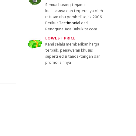
Semua barang terjamin
kualitasnya dan terpercaya oleh
ratusan ribu pembeli sejak 2006.
Berikut
Testimonial
dari
Pengguna Jasa Bukukita.com
LOWEST PRICE
Kami selalu memberikan harga
terbaik, penawaran khusus
seperti edisi tanda-tangan dan
promo lainnya