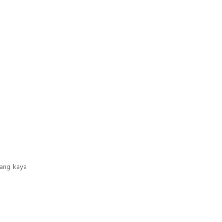
yang kaya