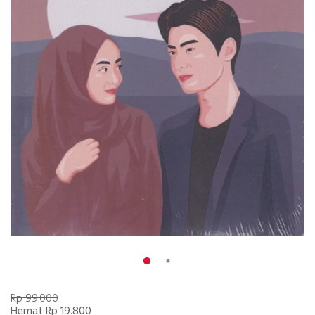
Rp 99.000
Hemat Rp 19.800