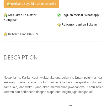
Beritahu Saya bila akan tersedia
Masukkan ke Daftar
Bagikan melalui Whatsapp
Keinginan
Rekomendasikan Buku ini
Referensikan Buku ini
DESCRIPTION
Nggak lama, Kalila. Kasih waktu aku dua bulan ini. Enam puluh hari dari
sekarang. Selama enam puluh hari ini kita bisa melepaskan diri satu
sama lain, dan waktu yang akan memberikan jawabannya. Kamu boleh
ketemu dan berkencan dengan siapa pun, begitu juga dengan aku
***