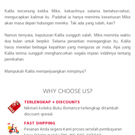
Kalila tercenung ketika Mike, kekasihnya selama bertahun-tahun,
mengucapkan kalimat itu. Padahal ia hanya meminta keseriusan Mike
akan masa depan hubungan mereka. Tak ada yang salah, kan?
Namun ternyata, keputusan Kalila sungguh salah. Mike meminta waktu
dua bulan untuk berpikir. Selama penantian menegangkan itu, Kalila
harus menelan berbagai kepahitan yang menguras air mata. Apa yang
Kalila terima sungguh menghancurkan segala impian indahnya tentang
pernikahan.
Mampukah Kalila memperjuangkan mimpinya?
WHY CHOOSE US?
TERLENGKAP + DISCOUNTS
Nikmati koleksi
Buku Romance
terlengkap ditambah
discount spesial.
FAST SHIPPING
Pesanan Anda segera Kami proses setelah pembayaran