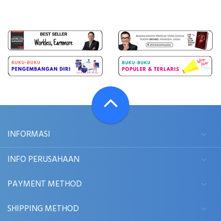
INFORMASI
INFO PERUSAHAAN
PAYMENT METHOD
SHIPPING METHOD