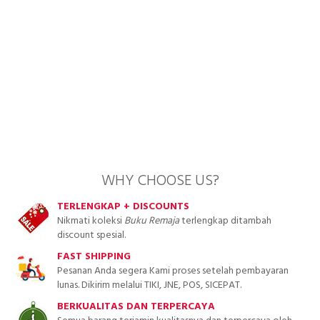
WHY CHOOSE US?
TERLENGKAP + DISCOUNTS
Nikmati koleksi
Buku Remaja
terlengkap ditambah
discount spesial.
FAST SHIPPING
Pesanan Anda segera Kami proses setelah pembayaran
lunas. Dikirim melalui TIKI, JNE, POS, SICEPAT.
BERKUALITAS DAN TERPERCAYA