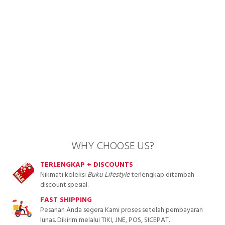
WHY CHOOSE US?
TERLENGKAP + DISCOUNTS
Nikmati koleksi
Buku Lifestyle
terlengkap ditambah
discount spesial.
FAST SHIPPING
Pesanan Anda segera Kami proses setelah pembayaran
lunas. Dikirim melalui TIKI, JNE, POS, SICEPAT.