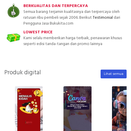
BERKUALITAS DAN TERPERCAYA
Semua barang terjamin kualitasnya dan terpercaya oleh
ratusan ribu pembeli sejak 2006. Berikut
Testimonial
dari
Pengguna Jasa Bukukita.com
LOWEST PRICE
Kami selalu memberikan harga terbaik, penawaran khusus
seperti edisi tanda-tangan dan promo lainnya
Produk digital
Lihat semua