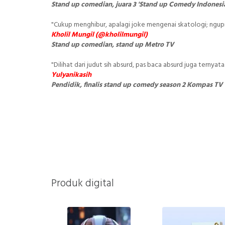
Stand up comedian, juara 3 'Stand up Comedy Indonesi
"Cukup menghibur, apalagi joke mengenai skatologi; ngup
Kholil Mungil (@kholilmungil)
Stand up comedian, stand up Metro TV
"Dilihat dari judut sih absurd, pas baca absurd juga ternyat
Yulyanikasih
Pendidik, finalis stand up comedy season 2 Kompas TV
Produk digital