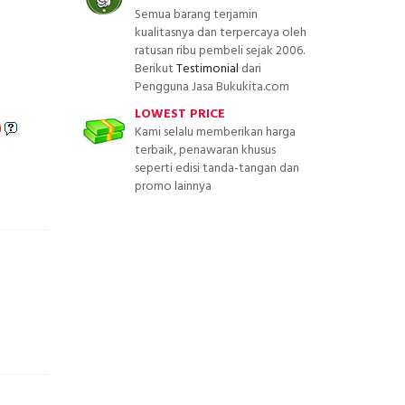
Semua barang terjamin
kualitasnya dan terpercaya oleh
ratusan ribu pembeli sejak 2006.
Berikut
Testimonial
dari
Pengguna Jasa Bukukita.com
LOWEST PRICE
)
Kami selalu memberikan harga
terbaik, penawaran khusus
seperti edisi tanda-tangan dan
promo lainnya