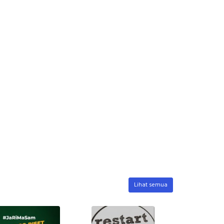
Lihat semua