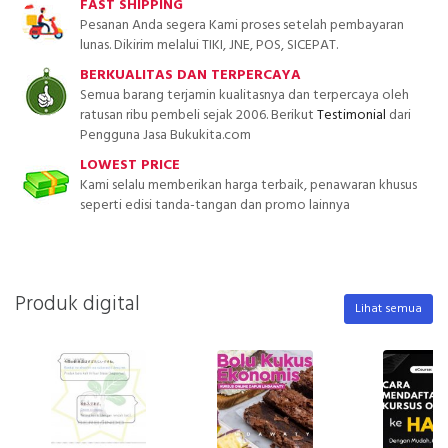
FAST SHIPPING
Pesanan Anda segera Kami proses setelah pembayaran
lunas. Dikirim melalui TIKI, JNE, POS, SICEPAT.
BERKUALITAS DAN TERPERCAYA
Semua barang terjamin kualitasnya dan terpercaya oleh
ratusan ribu pembeli sejak 2006. Berikut
Testimonial
dari
Pengguna Jasa Bukukita.com
LOWEST PRICE
Kami selalu memberikan harga terbaik, penawaran khusus
seperti edisi tanda-tangan dan promo lainnya
Produk digital
Lihat semua