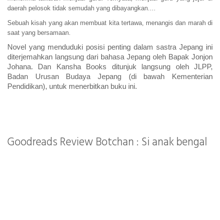
daerah pelosok tidak semudah yang dibayangkan....
Sebuah kisah yang akan membuat kita tertawa, menangis dan marah di
saat yang bersamaan.
Novel yang menduduki posisi penting dalam sastra Jepang ini
diterjemahkan langsung dari bahasa Jepang oleh Bapak Jonjon
Johana. Dan Kansha Books ditunjuk langsung oleh JLPP,
Badan Urusan Budaya Jepang (di bawah Kementerian
Pendidikan), untuk menerbitkan buku ini.
Goodreads Review Botchan : Si anak bengal