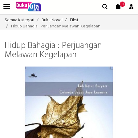
0
Semua Kategori
Buku Novel
Fiksi
Hidup Bahagia : Perjuangan Melawan Kegelapan
Hidup Bahagia : Perjuangan
Melawan Kegelapan