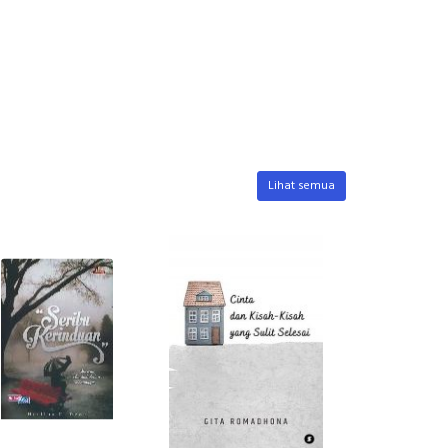
Lihat semua