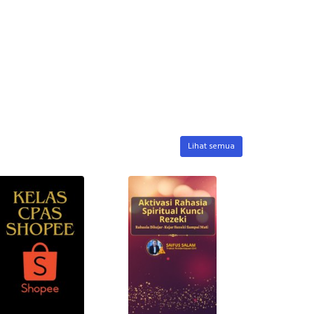
Lihat semua