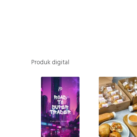
Produk digital