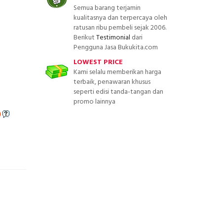
Semua barang terjamin
kualitasnya dan terpercaya oleh
ratusan ribu pembeli sejak 2006.
Berikut
Testimonial
dari
Pengguna Jasa Bukukita.com
LOWEST PRICE
Kami selalu memberikan harga
terbaik, penawaran khusus
seperti edisi tanda-tangan dan
promo lainnya
)