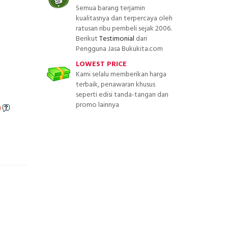
Semua barang terjamin
kualitasnya dan terpercaya oleh
ratusan ribu pembeli sejak 2006.
Berikut
Testimonial
dari
Pengguna Jasa Bukukita.com
LOWEST PRICE
Kami selalu memberikan harga
terbaik, penawaran khusus
seperti edisi tanda-tangan dan
promo lainnya
)