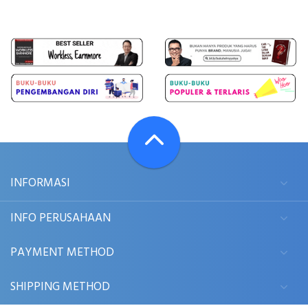
INFORMASI
INFO PERUSAHAAN
PAYMENT METHOD
SHIPPING METHOD