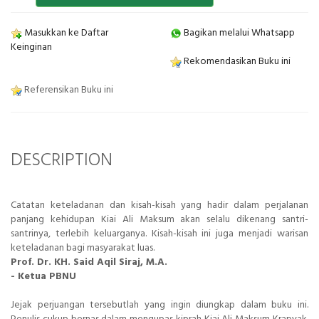
Masukkan ke Daftar
Bagikan melalui Whatsapp
Keinginan
Rekomendasikan Buku ini
Referensikan Buku ini
DESCRIPTION
Catatan keteladanan dan kisah-kisah yang hadir dalam perjalanan
panjang kehidupan Kiai Ali Maksum akan selalu dikenang santri-
santrinya, terlebih keluarganya. Kisah-kisah ini juga menjadi warisan
keteladanan bagi masyarakat luas.
Prof. Dr. KH. Said Aqil Siraj, M.A.
- Ketua PBNU
Jejak perjuangan tersebutlah yang ingin diungkap dalam buku ini.