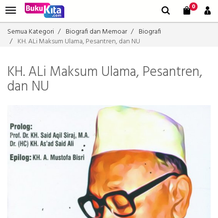
0
Semua Kategori
Biografi dan Memoar
Biografi
KH. ALi Maksum Ulama, Pesantren, dan NU
KH. ALi Maksum Ulama, Pesantren,
dan NU