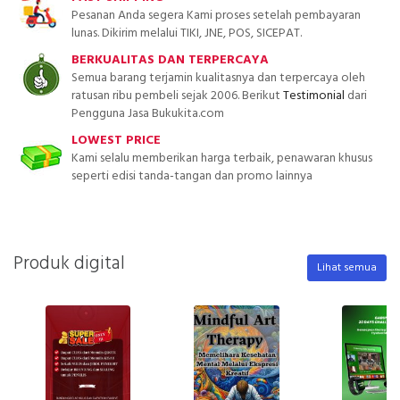
Pesanan Anda segera Kami proses setelah pembayaran
lunas. Dikirim melalui TIKI, JNE, POS, SICEPAT.
BERKUALITAS DAN TERPERCAYA
Semua barang terjamin kualitasnya dan terpercaya oleh
ratusan ribu pembeli sejak 2006. Berikut
Testimonial
dari
Pengguna Jasa Bukukita.com
LOWEST PRICE
Kami selalu memberikan harga terbaik, penawaran khusus
seperti edisi tanda-tangan dan promo lainnya
Produk digital
Lihat semua