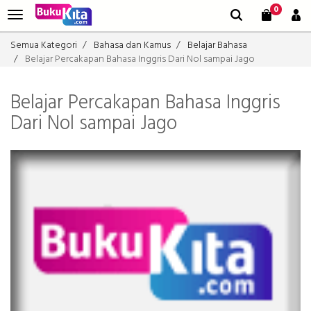
0
Semua Kategori
Bahasa dan Kamus
Belajar Bahasa
Belajar Percakapan Bahasa Inggris Dari Nol sampai Jago
Belajar Percakapan Bahasa Inggris
Dari Nol sampai Jago