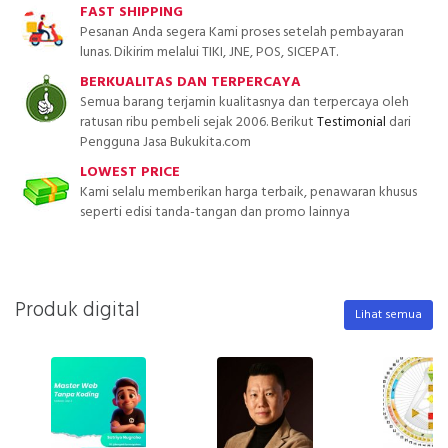
FAST SHIPPING
Pesanan Anda segera Kami proses setelah pembayaran
lunas. Dikirim melalui TIKI, JNE, POS, SICEPAT.
BERKUALITAS DAN TERPERCAYA
Semua barang terjamin kualitasnya dan terpercaya oleh
ratusan ribu pembeli sejak 2006. Berikut
Testimonial
dari
Pengguna Jasa Bukukita.com
LOWEST PRICE
Kami selalu memberikan harga terbaik, penawaran khusus
seperti edisi tanda-tangan dan promo lainnya
Produk digital
Lihat semua