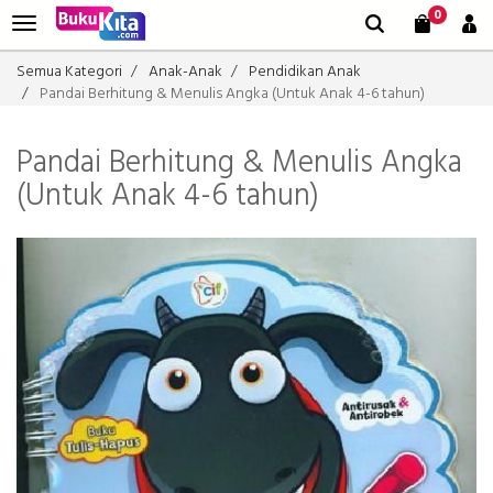
0
Semua Kategori
Anak-Anak
Pendidikan Anak
Pandai Berhitung & Menulis Angka (Untuk Anak 4-6 tahun)
Pandai Berhitung & Menulis Angka
(Untuk Anak 4-6 tahun)