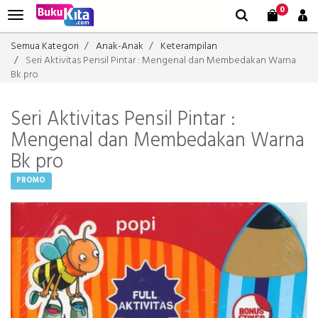
0
Semua Kategori
Anak-Anak
Keterampilan
Seri Aktivitas Pensil Pintar : Mengenal dan Membedakan Warna
Bk pro
Seri Aktivitas Pensil Pintar :
Mengenal dan Membedakan Warna
Bk pro
PROMO