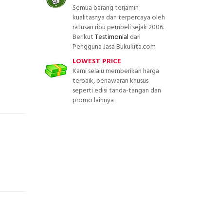
Semua barang terjamin
kualitasnya dan terpercaya oleh
ratusan ribu pembeli sejak 2006.
Berikut
Testimonial
dari
Pengguna Jasa Bukukita.com
LOWEST PRICE
Kami selalu memberikan harga
terbaik, penawaran khusus
seperti edisi tanda-tangan dan
promo lainnya