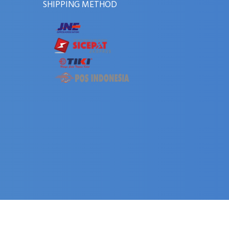
SHIPPING METHOD