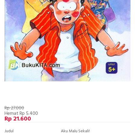
Rp 27.000
Hemat Rp 5.400
Rp 21.600
Judul
Aku Malu Sekali!