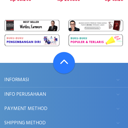
INFORMASI
INFO PERUSAHAAN
PAYMENT METHOD
SHIPPING METHOD