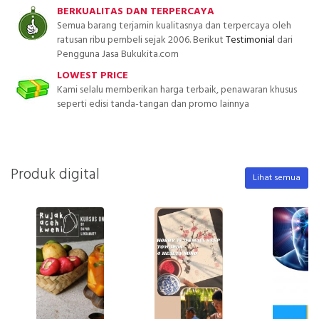
BERKUALITAS DAN TERPERCAYA
Semua barang terjamin kualitasnya dan terpercaya oleh
ratusan ribu pembeli sejak 2006. Berikut
Testimonial
dari
Pengguna Jasa Bukukita.com
LOWEST PRICE
Kami selalu memberikan harga terbaik, penawaran khusus
seperti edisi tanda-tangan dan promo lainnya
Produk digital
Lihat semua