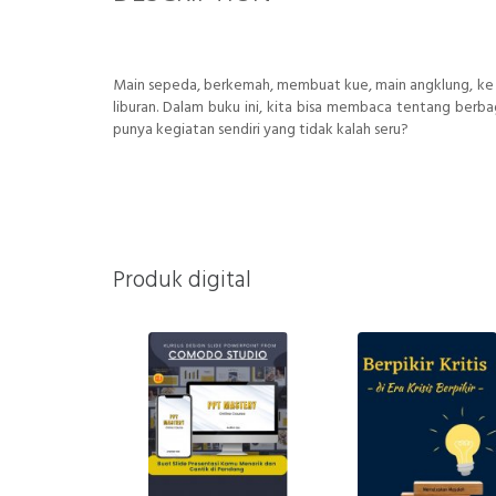
Main sepeda, berkemah, membuat kue, main angklung, ke 
liburan. Dalam buku ini, kita bisa membaca tentang berb
punya kegiatan sendiri yang tidak kalah seru?
Produk digital