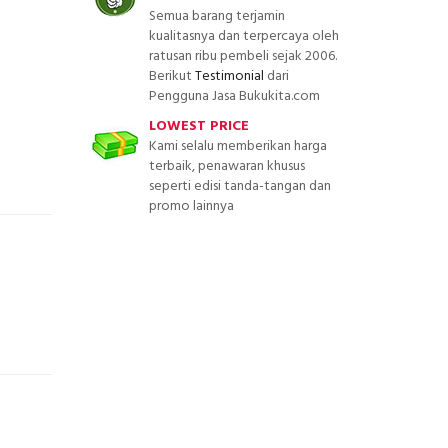
Semua barang terjamin
kualitasnya dan terpercaya oleh
ratusan ribu pembeli sejak 2006.
Berikut
Testimonial
dari
Pengguna Jasa Bukukita.com
LOWEST PRICE
Kami selalu memberikan harga
terbaik, penawaran khusus
seperti edisi tanda-tangan dan
promo lainnya