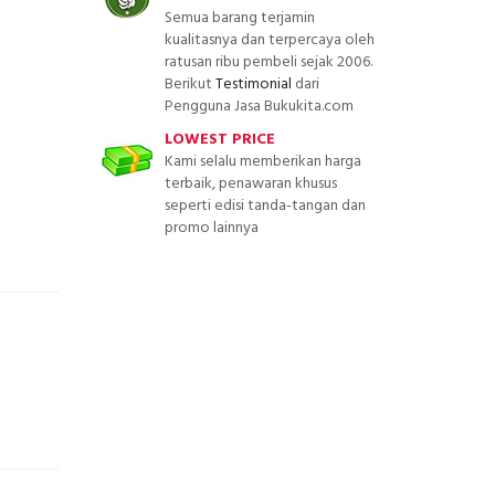
Semua barang terjamin
kualitasnya dan terpercaya oleh
ratusan ribu pembeli sejak 2006.
Berikut
Testimonial
dari
Pengguna Jasa Bukukita.com
LOWEST PRICE
Kami selalu memberikan harga
terbaik, penawaran khusus
seperti edisi tanda-tangan dan
promo lainnya