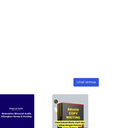
Lihat semua