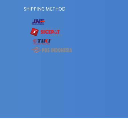
SHIPPING METHOD