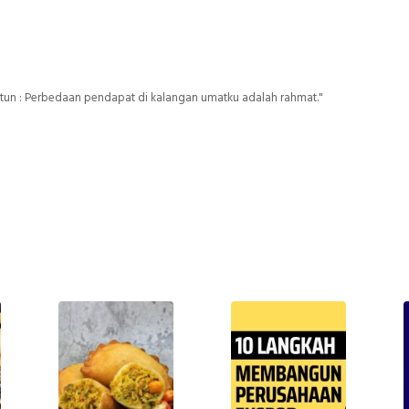
un : Perbedaan pendapat di kalangan umatku adalah rahmat."