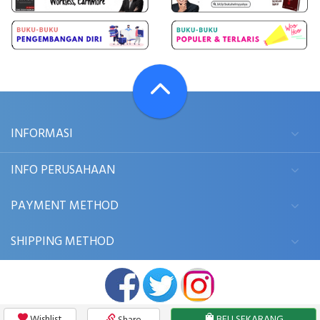
INFORMASI
INFO PERUSAHAAN
PAYMENT METHOD
SHIPPING METHOD
Wishlist
BELI SEKARANG