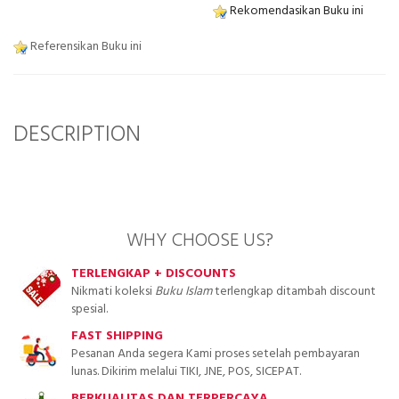
Rekomendasikan Buku ini
Referensikan Buku ini
DESCRIPTION
WHY CHOOSE US?
TERLENGKAP + DISCOUNTS
Nikmati koleksi
Buku Islam
terlengkap ditambah discount
spesial.
FAST SHIPPING
Pesanan Anda segera Kami proses setelah pembayaran
lunas. Dikirim melalui TIKI, JNE, POS, SICEPAT.
BERKUALITAS DAN TERPERCAYA