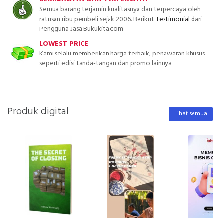
Semua barang terjamin kualitasnya dan terpercaya oleh
ratusan ribu pembeli sejak 2006. Berikut
Testimonial
dari
Pengguna Jasa Bukukita.com
LOWEST PRICE
Kami selalu memberikan harga terbaik, penawaran khusus
seperti edisi tanda-tangan dan promo lainnya
Produk digital
Lihat semua