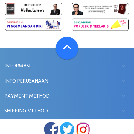
INFORMASI
INFO PERUSAHAAN
PAYMENT METHOD
SHIPPING METHOD