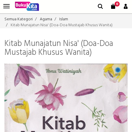
0
Semua Kategori
Agama
Islam
Kitab Munajatun Nisa' (Doa-Doa Mustajab Khusus Wanita)
Kitab Munajatun Nisa' (Doa-Doa
Mustajab Khusus Wanita)