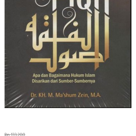
Rp 133.200