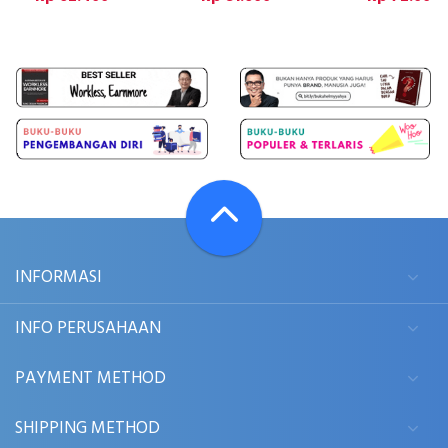
INFORMASI
INFO PERUSAHAAN
PAYMENT METHOD
SHIPPING METHOD