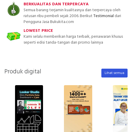
BERKUALITAS DAN TERPERCAYA
Semua barang terjamin kualitasnya dan terpercaya oleh
ratusan ribu pembeli sejak 2006. Berikut
Testimonial
dari
Pengguna Jasa Bukukita.com
LOWEST PRICE
Kami selalu memberikan harga terbaik, penawaran khusus
seperti edisi tanda-tangan dan promo lainnya
Produk digital
Lihat semua