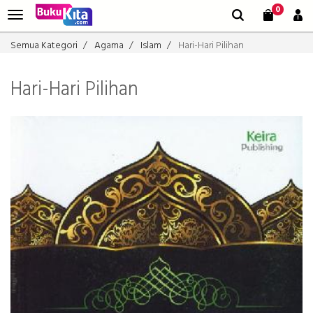
0
Semua Kategori
Agama
Islam
Hari-Hari Pilihan
Hari-Hari Pilihan