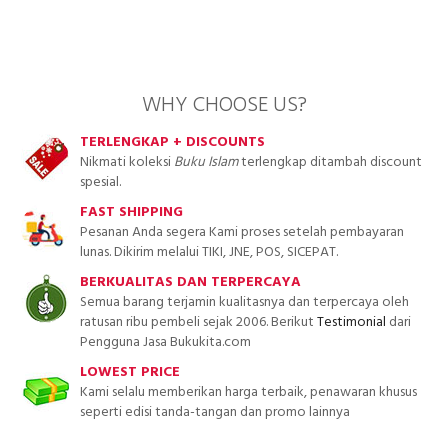
WHY CHOOSE US?
TERLENGKAP + DISCOUNTS
Nikmati koleksi
Buku Islam
terlengkap ditambah discount
spesial.
FAST SHIPPING
Pesanan Anda segera Kami proses setelah pembayaran
lunas. Dikirim melalui TIKI, JNE, POS, SICEPAT.
BERKUALITAS DAN TERPERCAYA
Semua barang terjamin kualitasnya dan terpercaya oleh
ratusan ribu pembeli sejak 2006. Berikut
Testimonial
dari
Pengguna Jasa Bukukita.com
LOWEST PRICE
Kami selalu memberikan harga terbaik, penawaran khusus
seperti edisi tanda-tangan dan promo lainnya