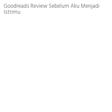
Goodreads Review Sebelum Aku Menjadi
Istrimu