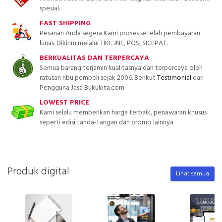
spesial.
FAST SHIPPING
Pesanan Anda segera Kami proses setelah pembayaran
lunas. Dikirim melalui TIKI, JNE, POS, SICEPAT.
BERKUALITAS DAN TERPERCAYA
Semua barang terjamin kualitasnya dan terpercaya oleh
ratusan ribu pembeli sejak 2006. Berikut
Testimonial
dari
Pengguna Jasa Bukukita.com
LOWEST PRICE
Kami selalu memberikan harga terbaik, penawaran khusus
seperti edisi tanda-tangan dan promo lainnya
Produk digital
Lihat semua