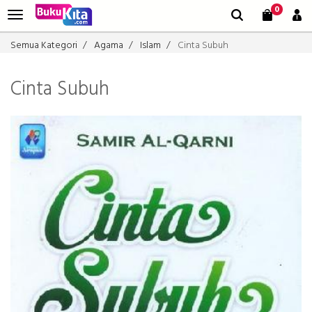
0
Semua Kategori
Agama
Islam
Cinta Subuh
Cinta Subuh