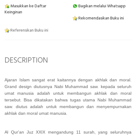
Masukkan ke Daftar
Bagikan melalui Whatsapp
Keinginan
Rekomendasikan Buku ini
Referensikan Buku ini
DESCRIPTION
Ajaran Islam sangat erat kaitannya dengan akhlak dan moral.
Grand design diutusnya Nabi Muhammad saw. kepada seluruh
umat manusia adalah untuk membangun akhlak dan moral
tersebut. Bisa dikatakan bahwa tugas utama Nabi Muhammad
saw. diutus adalah untuk membangun dan menyempurnakan
akhlak dan moral umat manusia.
Al Qur'an Juz XXIX mengandung 11 surah, yang seluruhnya