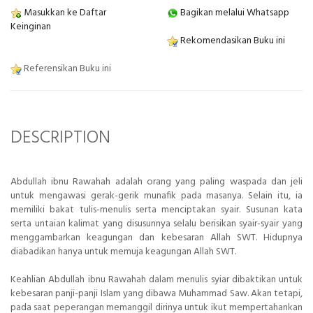
Masukkan ke Daftar
Bagikan melalui Whatsapp
Keinginan
Rekomendasikan Buku ini
Referensikan Buku ini
DESCRIPTION
Abdullah ibnu Rawahah adalah orang yang paling waspada dan jeli
untuk mengawasi gerak-gerik munafik pada masanya. Selain itu, ia
memiliki bakat tulis-menulis serta menciptakan syair. Susunan kata
serta untaian kalimat yang disusunnya selalu berisikan syair-syair yang
menggambarkan keagungan dan kebesaran Allah SWT. Hidupnya
diabadikan hanya untuk memuja keagungan Allah SWT.
Keahlian Abdullah ibnu Rawahah dalam menulis syiar dibaktikan untuk
kebesaran panji-panji Islam yang dibawa Muhammad Saw. Akan tetapi,
pada saat peperangan memanggil dirinya untuk ikut mempertahankan