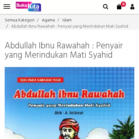
0
Semua Kategori
Agama
Islam
Abdullah Ibnu Rawahah : Penyair yang Merindukan Mati Syahid
Abdullah Ibnu Rawahah : Penyair
yang Merindukan Mati Syahid