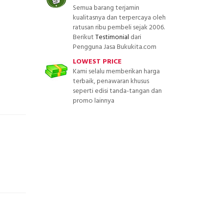
Semua barang terjamin
kualitasnya dan terpercaya oleh
ratusan ribu pembeli sejak 2006.
Berikut
Testimonial
dari
Pengguna Jasa Bukukita.com
LOWEST PRICE
Kami selalu memberikan harga
terbaik, penawaran khusus
seperti edisi tanda-tangan dan
promo lainnya