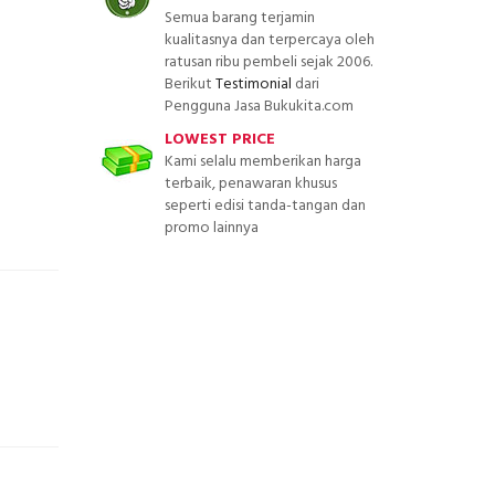
Semua barang terjamin
kualitasnya dan terpercaya oleh
ratusan ribu pembeli sejak 2006.
Berikut
Testimonial
dari
Pengguna Jasa Bukukita.com
LOWEST PRICE
Kami selalu memberikan harga
terbaik, penawaran khusus
seperti edisi tanda-tangan dan
promo lainnya