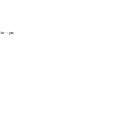
kion juga