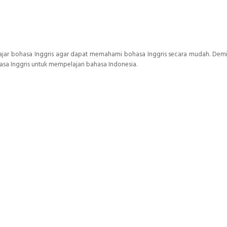
jar bohasa Inggris agar dapat memahami bohasa Inggris secara mudah. Demi
asa Inggris untuk mempelajari bahasa Indonesia.