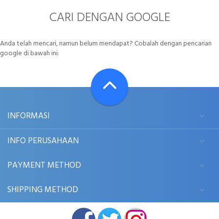
CARI DENGAN GOOGLE
Anda telah mencari, namun belum mendapat? Cobalah dengan pencarian
google di bawah ini:
INFORMASI
INFO PERUSAHAAN
PAYMENT METHOD
SHIPPING METHOD