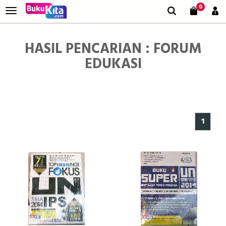
0
HASIL PENCARIAN : FORUM
EDUKASI
1