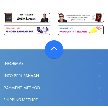
INFORMASI
INFO PERUSAHAAN
PAYMENT METHOD
SHIPPING METHOD