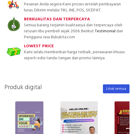
Pesanan Anda segera Kami proses setelah pembayaran
lunas. Dikirim melalui TIKI, JNE, POS, SICEPAT.
BERKUALITAS DAN TERPERCAYA
Semua barang terjamin kualitasnya dan terpercaya oleh
ratusan ribu pembeli sejak 2006. Berikut
Testimonial
dari
Pengguna Jasa Bukukita.com
LOWEST PRICE
Kami selalu memberikan harga terbaik, penawaran khusus
seperti edisi tanda-tangan dan promo lainnya
Produk digital
Lihat semua