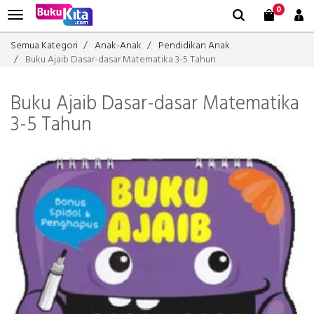
0
Semua Kategori
Anak-Anak
Pendidikan Anak
Buku Ajaib Dasar-dasar Matematika 3-5 Tahun
Buku Ajaib Dasar-dasar Matematika
3-5 Tahun