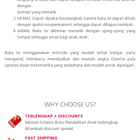
dengan
ilustrasi yang menarik.
HEMAT. Dapat dipakai berulangkali, karena buku ini dapat ditulis
dengan spidol nonpermanent sehingga dapat dihapus kembali.
AMAN. Buku ini dikemas menarik dengan ujung-ujung yang
tumpul sehingga aman bagi anak-anak.
Buku ini menggunakan metode yang mudah untuk belajar, yaitu
mengenal, membaca, menebalkan dan menulis angka. Disertai pula
operasi dasar matematika yang sederhana dan mudah untuk dipelajari.
WHY CHOOSE US?
TERLENGKAP + DISCOUNTS
Nikmati koleksi
Buku Pendidikan Anak
terlengkap
ditambah discount spesial.
FAST SHIPPING