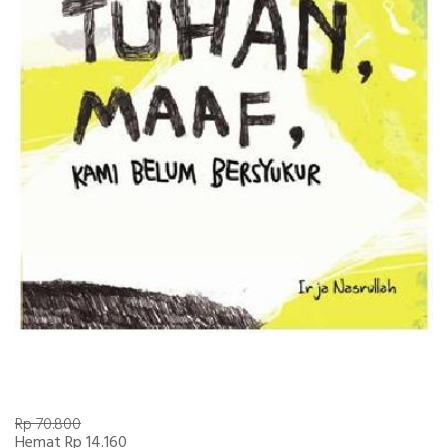
Rp 70.800
Hemat Rp 14.160