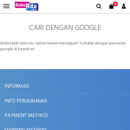
0
CARI DENGAN GOOGLE
Anda telah mencari, namun belum mendapat? Cobalah dengan pencarian
google di bawah ini:
INFORMASI
INFO PERUSAHAAN
PAYMENT METHOD