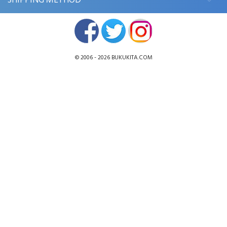
SHIPPING METHOD
© 2006 - 2026
BUKUKITA.COM