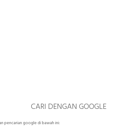
CARI DENGAN GOOGLE
 pencarian google di bawah ini: