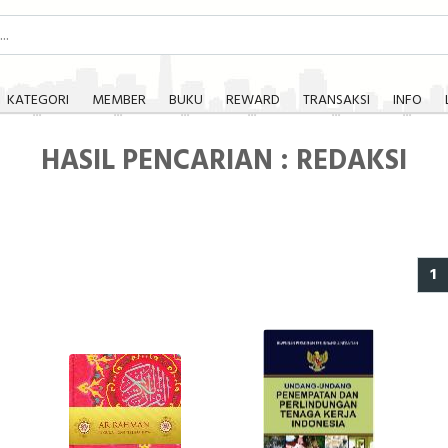
KATEGORI
MEMBER
BUKU
REWARD
TRANSAKSI
INFO
HASIL PENCARIAN : REDAKSI
1