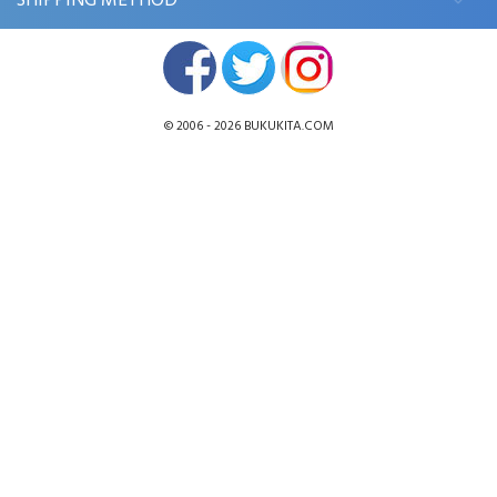
SHIPPING METHOD
© 2006 - 2026
BUKUKITA.COM