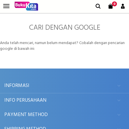
0
CARI DENGAN GOOGLE
Anda telah mencari, namun belum mendapat? Cobalah dengan pencarian
google di bawah ini:
INFORMASI
INFO PERUSAHAAN
PAYMENT METHOD