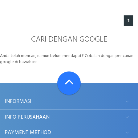
1
CARI DENGAN GOOGLE
Anda telah mencari, namun belum mendapat? Cobalah dengan pencarian
google di bawah ini:
INFORMASI
INFO PERUSAHAAN
PAYMENT METHOD