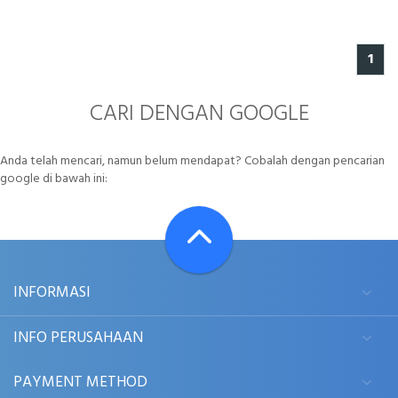
1
CARI DENGAN GOOGLE
Anda telah mencari, namun belum mendapat? Cobalah dengan pencarian
google di bawah ini:
INFORMASI
INFO PERUSAHAAN
PAYMENT METHOD