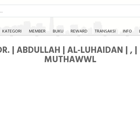
KATEGORI
MEMBER
BUKU
REWARD
TRANSAKSI
INFO
R. | ABDULLAH | AL-LUHAIDAN | , | 
MUTHAWWL