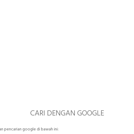
CARI DENGAN GOOGLE
 pencarian google di bawah ini: