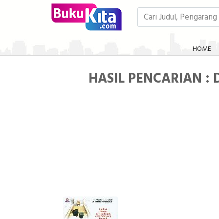
HOME
HASIL PENCARIAN : D