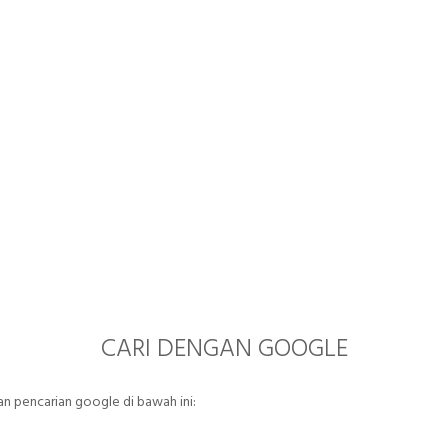
CARI DENGAN GOOGLE
 pencarian google di bawah ini: