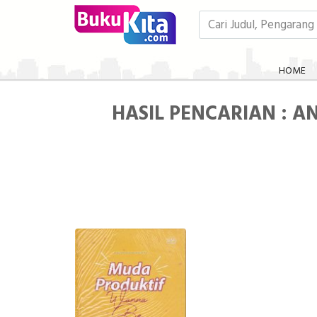
HOME
HASIL PENCARIAN : A