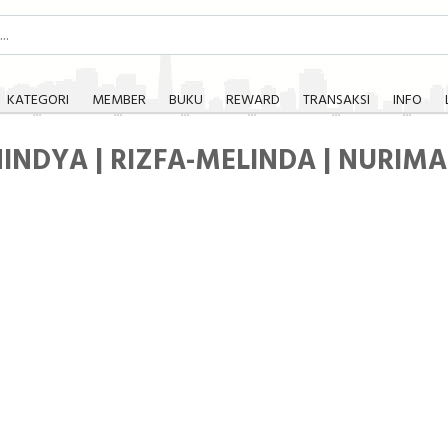
KATEGORI
MEMBER
BUKU
REWARD
TRANSAKSI
INFO
NINDYA | RIZFA-MELINDA | NURIMA