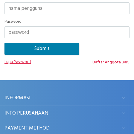
Password
Lupa Password
Daftar Anggota Baru
INFORMASI
INFO PERUSAHAAN
PAYMENT METHOD