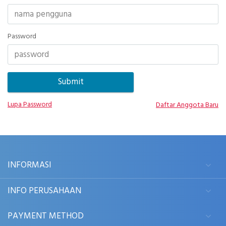
Password
Lupa Password
Daftar Anggota Baru
INFORMASI
INFO PERUSAHAAN
PAYMENT METHOD