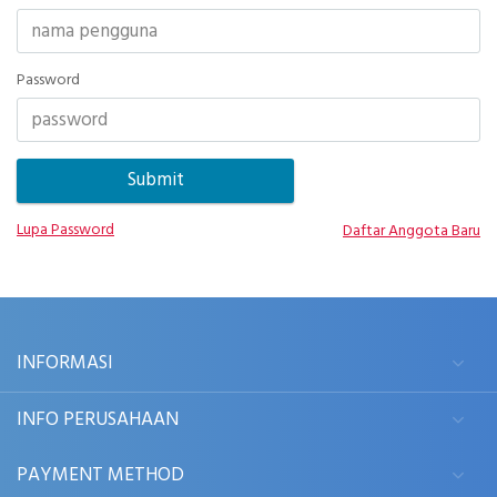
Password
Lupa Password
Daftar Anggota Baru
INFORMASI
INFO PERUSAHAAN
PAYMENT METHOD