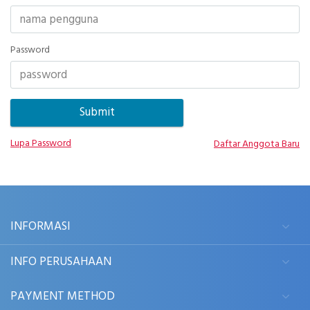
Password
Lupa Password
Daftar Anggota Baru
INFORMASI
INFO PERUSAHAAN
PAYMENT METHOD