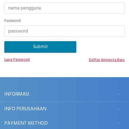
Password
Lupa Password
Daftar Anggota Baru
INFORMASI
INFO PERUSAHAAN
PAYMENT METHOD