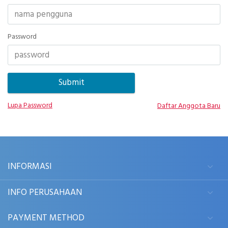
Password
Lupa Password
Daftar Anggota Baru
INFORMASI
INFO PERUSAHAAN
PAYMENT METHOD