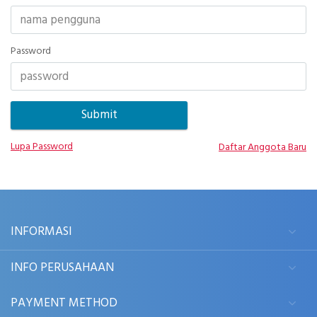
Password
Lupa Password
Daftar Anggota Baru
INFORMASI
INFO PERUSAHAAN
PAYMENT METHOD