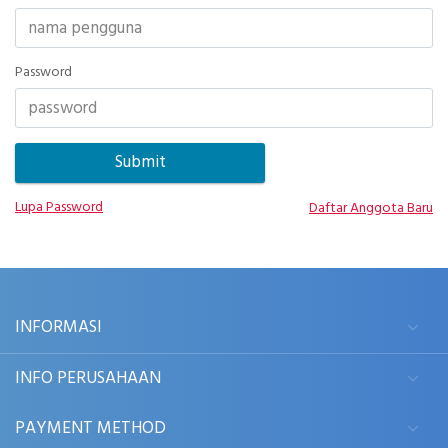
Password
Lupa Password
Daftar Anggota Baru
INFORMASI
INFO PERUSAHAAN
PAYMENT METHOD