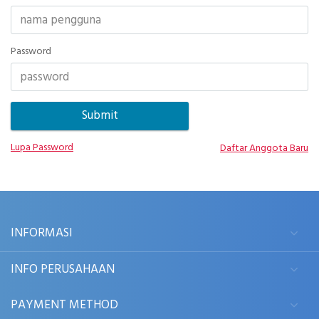
Password
Lupa Password
Daftar Anggota Baru
INFORMASI
INFO PERUSAHAAN
PAYMENT METHOD