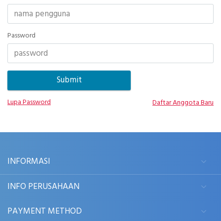
Password
Lupa Password
Daftar Anggota Baru
INFORMASI
INFO PERUSAHAAN
PAYMENT METHOD